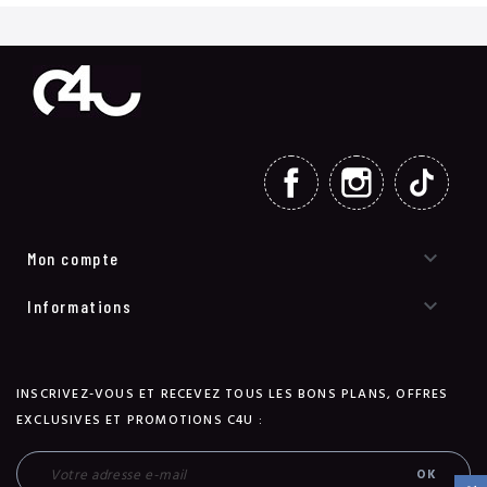
FACEBOOK
INSTAGRAM
TIKT

Mon compte

Informations
INSCRIVEZ-VOUS ET RECEVEZ TOUS LES BONS PLANS, OFFRES
EXCLUSIVES ET PROMOTIONS C4U :