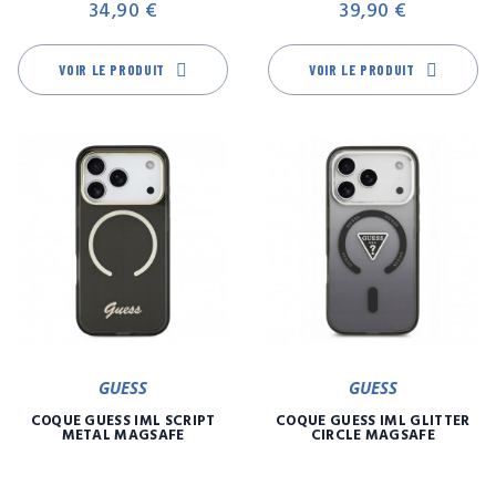
34,90 €
39,90 €
VOIR LE PRODUIT
VOIR LE PRODUIT
GUESS
GUESS
COQUE GUESS IML SCRIPT
COQUE GUESS IML GLITTER
METAL MAGSAFE
CIRCLE MAGSAFE