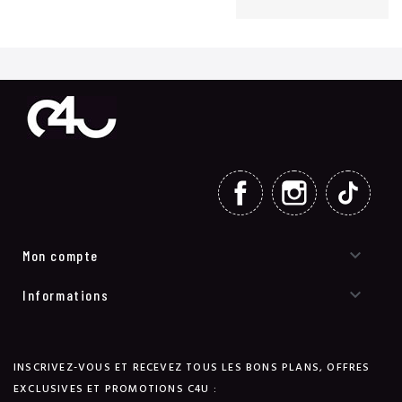
FACEBOOK
INSTAGRAM
TIKT

Mon compte

Informations
INSCRIVEZ-VOUS ET RECEVEZ TOUS LES BONS PLANS, OFFRES
EXCLUSIVES ET PROMOTIONS C4U :