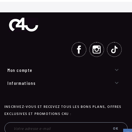
FACEBOOK
INSTAGRAM
TIKT

Mon compte

Informations
INSCRIVEZ-VOUS ET RECEVEZ TOUS LES BONS PLANS, OFFRES
EXCLUSIVES ET PROMOTIONS C4U :