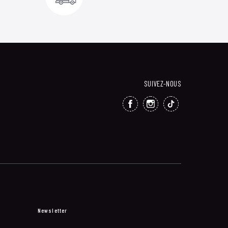
SUIVEZ-NOUS
FACEBOOK
INSTAGRAM
TIKTOK
Newsletter