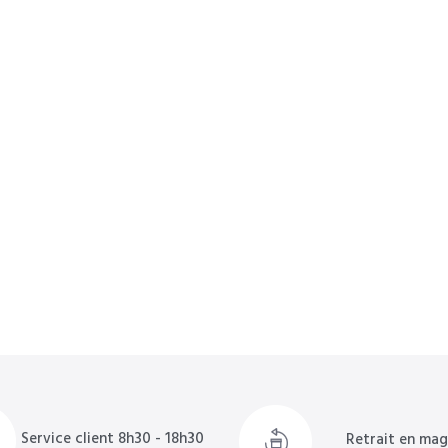
Service client 8h30 - 18h30
Retrait en mag