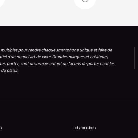
s multiples pour rendre chaque smartphone unique et faire de
ntiel d'un nouvel art de vivre. Grandes marques et créateurs,
er, porter, sont désormais autant de façons de porter haut les
du plaisir.
te
Informations