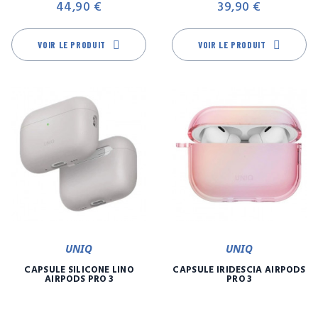
44,90 €
39,90 €
VOIR LE PRODUIT
VOIR LE PRODUIT
UNIQ
UNIQ
CAPSULE SILICONE LINO
CAPSULE IRIDESCIA AIRPODS
AIRPODS PRO 3
PRO 3