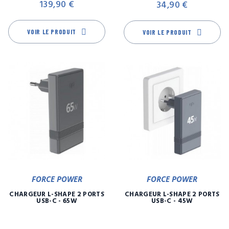
139,90 €
34,90 €
VOIR LE PRODUIT
VOIR LE PRODUIT
FORCE POWER
FORCE POWER
CHARGEUR L-SHAPE 2 PORTS
CHARGEUR L-SHAPE 2 PORTS
USB-C - 65W
USB-C - 45W