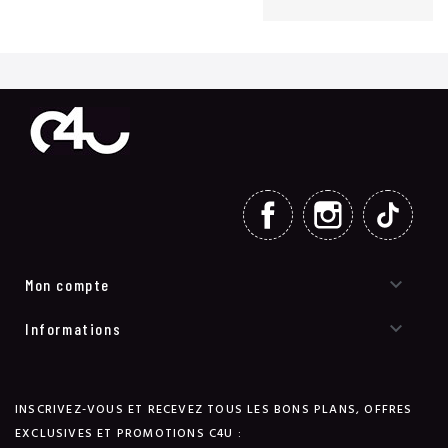
FACEBOOK
INSTAGRAM
TIKT

Mon compte

Informations
INSCRIVEZ-VOUS ET RECEVEZ TOUS LES BONS PLANS, OFFRES
EXCLUSIVES ET PROMOTIONS C4U :