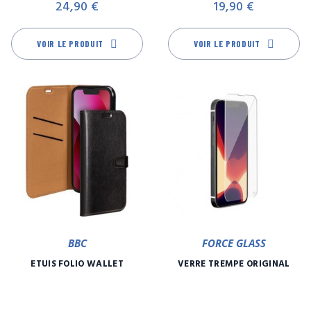
24,90 €
19,90 €
VOIR LE PRODUIT
VOIR LE PRODUIT
BBC
FORCE GLASS
ETUIS FOLIO WALLET
VERRE TREMPÉ ORIGINAL