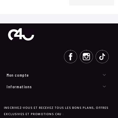
FACEBOOK
INSTAGRAM
TIKT

Mon compte

Informations
INSCRIVEZ-VOUS ET RECEVEZ TOUS LES BONS PLANS, OFFRES
EXCLUSIVES ET PROMOTIONS C4U :