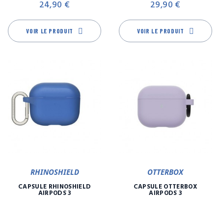
24,90 €
29,90 €
VOIR LE PRODUIT
VOIR LE PRODUIT
RHINOSHIELD
OTTERBOX
CAPSULE RHINOSHIELD
CAPSULE OTTERBOX
AIRPODS 3
AIRPODS 3