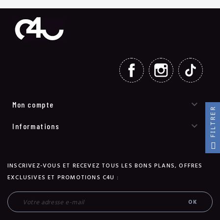
FACEBOOK
INSTAGRAM
TIKT

Mon compte
FILTRER

Informations
INSCRIVEZ-VOUS ET RECEVEZ TOUS LES BONS PLANS, OFFRES
EXCLUSIVES ET PROMOTIONS C4U :