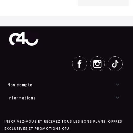
FACEBOOK
INSTAGRAM
TIKT

Mon compte

Informations
INSCRIVEZ-VOUS ET RECEVEZ TOUS LES BONS PLANS, OFFRES
EXCLUSIVES ET PROMOTIONS C4U :