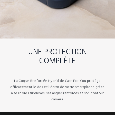
UNE PROTECTION
COMPLÈTE
La Coque Renforcée Hybrid de Case For You protège
efficacement le dos et l'écran de votre smartphone grâce
à ses bords surélevés, ses angles renforcés et son contour
caméra.