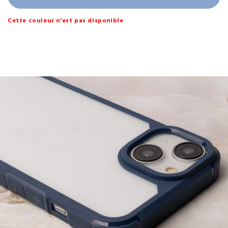
Cette couleur n'est pas disponible