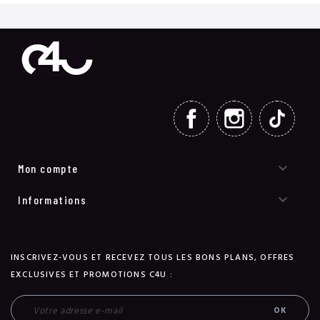
FACEBOOK
INSTAGRAM
TIKT

Mon compte

Informations
INSCRIVEZ-VOUS ET RECEVEZ TOUS LES BONS PLANS, OFFRES
EXCLUSIVES ET PROMOTIONS C4U :