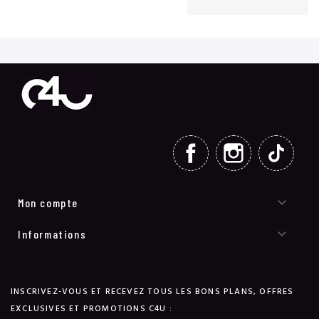
FACEBOOK
INSTAGRAM
TIKT

Mon compte

Informations
INSCRIVEZ-VOUS ET RECEVEZ TOUS LES BONS PLANS, OFFRES
EXCLUSIVES ET PROMOTIONS C4U :