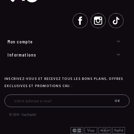
FACEBOOK
INSTAGRAM
TIKT

Mon compte

Informations
INSCRIVEZ-VOUS ET RECEVEZ TOUS LES BONS PLANS, OFFRES
EXCLUSIVES ET PROMOTIONS C4U :
© 2018 - Tag Digital