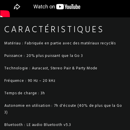
CARACTÉRISTIQUES
Matériau :
Fabriquée en partie avec des matériaux recyclés
Puissance :
20% plus puissant que la Go 3
Technologie :
Auracast, Stereo Pair & Party Mode
Fréquence :
90 Hz – 20 kHz
Temps de charge :
3h
Autonomie en utilisation :
7h d'écoute (40% de plus que la Go
3)
Bluetooth :
LE audio Bluetooth v5.3