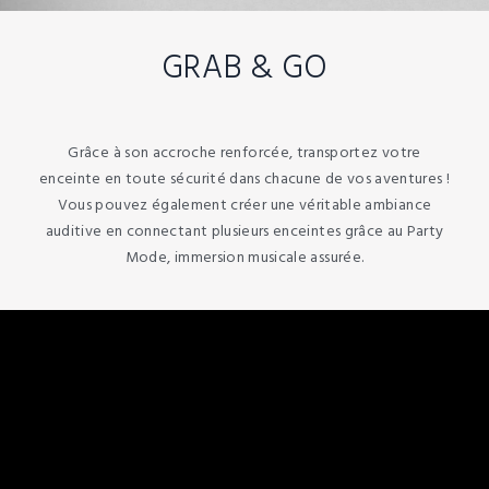
GRAB & GO
Grâce à son accroche renforcée, transportez votre
enceinte en toute sécurité dans chacune de vos aventures !
Vous pouvez également créer une véritable ambiance
auditive en connectant plusieurs enceintes grâce au Party
Mode, immersion musicale assurée.