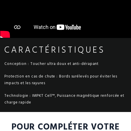
CARACTÉRISTIQUES
Conception :
Toucher ultra doux et anti-dérapant
Protection en cas de chute :
Bords surélevés pour éviter les
impacts et les rayures
Technologie :
IMPKT Cell™, Puissance magnétique renforcée et
charge rapide
POUR COMPLÉTER VOTRE