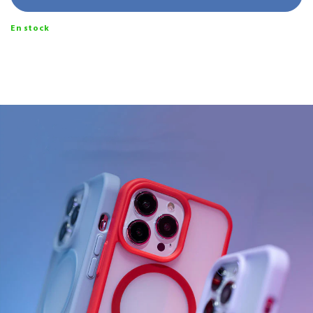
En stock