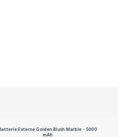
Batterie Externe Golden Blush Marble - 5000
mAh