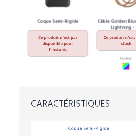
Coque Semi-Rigide
Câble Golden Blu
Lightning -
Ce produit n'est pas
Ce produit n'est
disponible pour
stock.
l'instant.
Couleur
CARACTÉRISTIQUES
Coque Semi-Rigide