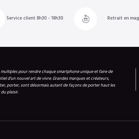
Service client 8h30 - 18h30
Retrait en mag
s multiples pour rendre chaque smartphone unique et faire de
ntiel d'un nouvel art de vivre. Grandes marques et créateurs,
er, porter, sont désormais autant de façons de porter haut les
du plaisir.