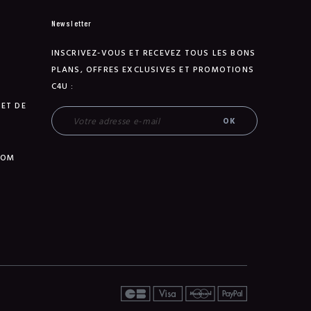
Newsletter
INSCRIVEZ-VOUS ET RECEVEZ TOUS LES BONS
PLANS, OFFRES EXCLUSIVES ET PROMOTIONS
C4U :
 ET DE
TOM