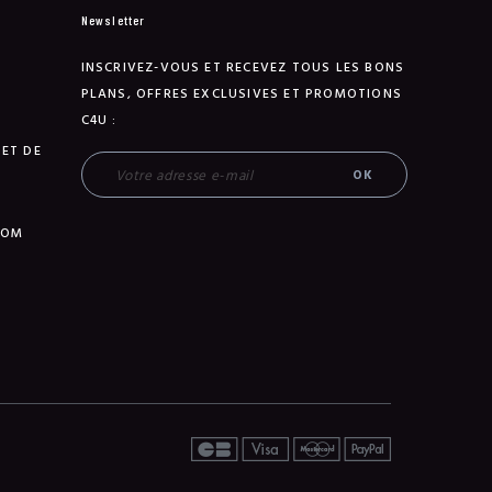
Newsletter
INSCRIVEZ-VOUS ET RECEVEZ TOUS LES BONS
PLANS, OFFRES EXCLUSIVES ET PROMOTIONS
C4U :
 ET DE
TOM