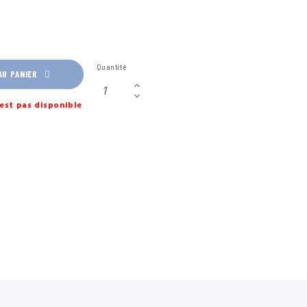
Quantité
AU PANIER
est pas disponible