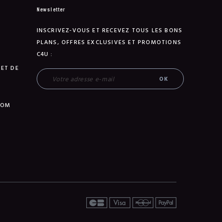
Newsletter
INSCRIVEZ-VOUS ET RECEVEZ TOUS LES BONS
PLANS, OFFRES EXCLUSIVES ET PROMOTIONS
C4U :
 ET DE
TOM