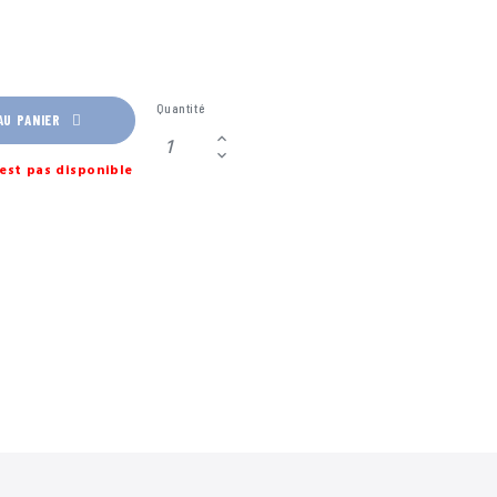
Quantité
AU PANIER
est pas disponible