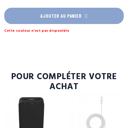
AJOUTER AU PANIER
Cette couleur n'est pas disponible
POUR COMPLÉTER VOTRE
ACHAT