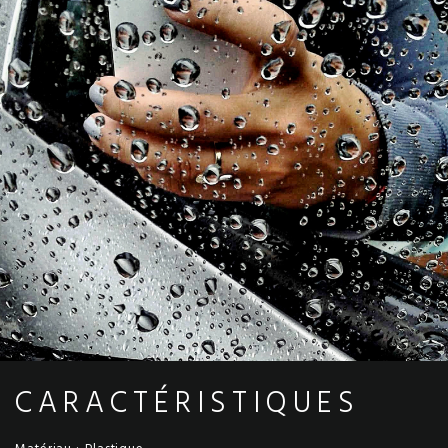
CARACTÉRISTIQUES