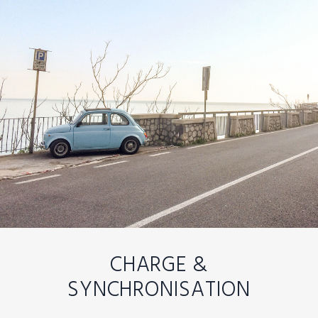
CHARGE &
SYNCHRONISATION