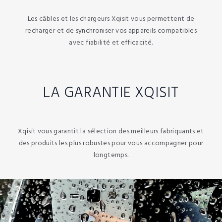
Les câbles et les chargeurs Xqisit vous permettent de
recharger et de synchroniser vos appareils compatibles
avec fiabilité et efficacité.
LA GARANTIE XQISIT
Xqisit vous garantit la sélection des meilleurs fabriquants et
des produits les plus robustes pour vous accompagner pour
longtemps.