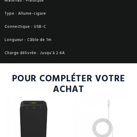
Matériau :
Plastique
Type :
Allume-cigare
Connectique :
USB-C
Longueur :
Câble de 1m
Charge délivrée :
Jusqu'à 2.4A
POUR COMPLÉTER VOTRE
ACHAT