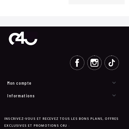
FACEBOOK
INSTAGRAM
TIKT

Mon compte

Informations
INSCRIVEZ-VOUS ET RECEVEZ TOUS LES BONS PLANS, OFFRES
EXCLUSIVES ET PROMOTIONS C4U :