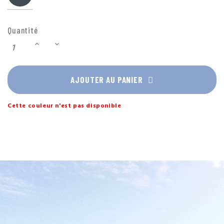
Quantité
AJOUTER AU PANIER
Cette couleur n'est pas disponible