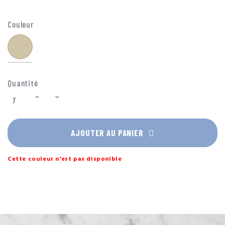
unique.
Couleur
Or
Quantité
AJOUTER AU PANIER
Cette couleur n'est pas disponible