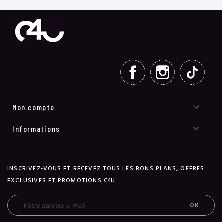
FACEBOOK
INSTAGRAM
TIKT

Mon compte

Informations
INSCRIVEZ-VOUS ET RECEVEZ TOUS LES BONS PLANS, OFFRES
EXCLUSIVES ET PROMOTIONS C4U :