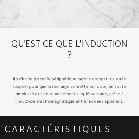
QU'EST CE QUE L'INDUCTION
?
Il suffit de placer le périphérique mobile compatible sur le
support pour que la recharge se mette en route, en toute
simplicité et sans branchement supplémentaire, grâce à
l’induction électromagnétique entre les deux appareils. .
CARACTÉRISTIQUES