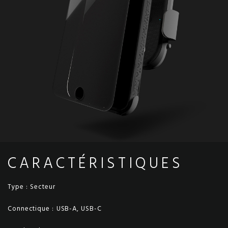
CARACTÉRISTIQUES
Type :
Secteur
Connectique :
USB-A, USB-C