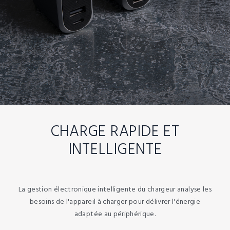
CHARGE RAPIDE ET
INTELLIGENTE
La gestion électronique intelligente du chargeur analyse les
besoins de l'appareil à charger pour délivrer l'énergie
adaptée au périphérique.