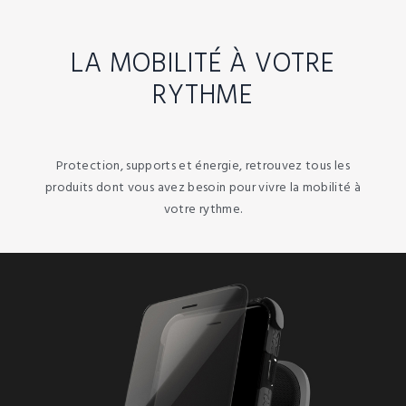
LA MOBILITÉ À VOTRE
RYTHME
Protection, supports et énergie, retrouvez tous les
produits dont vous avez besoin pour vivre la mobilité à
votre rythme.