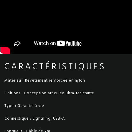
CARACTÉRISTIQUES
Matériau :
Revêtement renforcée en nylon
Finitions :
Conception articulée ultra-résistante
Type :
Garantie à vie
Connectique :
Lightning, USB-A
Longueur :
Câble de 2m