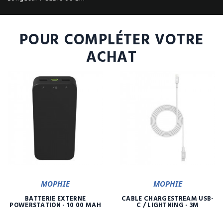
POUR COMPLÉTER VOTRE
ACHAT
MOPHIE
MOPHIE
BATTERIE EXTERNE
CÂBLE CHARGESTREAM USB-
POWERSTATION - 10 00 MAH
C / LIGHTNING - 3M