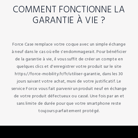
COMMENT FONCTIONNE LA
GARANTIE À VIE ?
Force Case remplace votre coque avec un simple échange
à neuf dans le cas où elle s'endommagerait. Pour bénéficier
de la garantie à vie, il vous suffit de créer un compte en
quelques clics et d'enregistrer votre produit sur le site
https://force-mobility.fr/fr/utiliser-garantie, dans les 30
jours suivant votre achat, muni de votre justificatif. Le
service Force vous fait parvenir un produit neuf en échange
de votre produit défectueux ou cassé. Une fois par an et
sans limite de durée pour que votre smartphone reste
toujours parfaitement protégé.