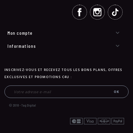
FACEBOOK
INSTAGRAM
TIKT

Mon compte

Informations
INSCRIVEZ-VOUS ET RECEVEZ TOUS LES BONS PLANS, OFFRES
EXCLUSIVES ET PROMOTIONS C4U :
© 2018 - Tag Digital