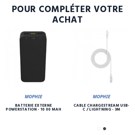
POUR COMPLÉTER VOTRE
ACHAT
MOPHIE
MOPHIE
BATTERIE EXTERNE
CÂBLE CHARGESTREAM USB-
POWERSTATION - 10 00 MAH
C / LIGHTNING - 3M
Blanc
Noir