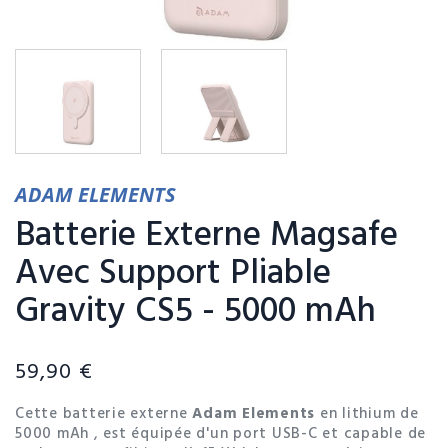
ADAM ELEMENTS
Batterie Externe Magsafe
Avec Support Pliable
Gravity CS5 - 5000 mAh
59,90 €
Cette batterie externe
Adam Elements
en lithium de
5000 mAh , est équipée d'un port USB-C et capable de