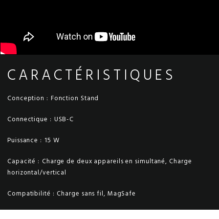
CARACTÉRISTIQUES
Conception :
Fonction Stand
Connectique :
USB-C
Puissance :
15 W
Capacité :
Charge de deux appareils en simultané, Charge
horizontal/vertical
Compatibilité :
Charge sans fil, MagSafe