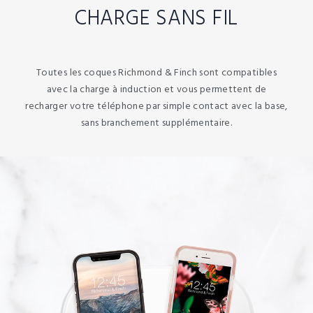
CHARGE SANS FIL
Toutes les coques Richmond & Finch sont compatibles
avec la charge à induction et vous permettent de
recharger votre téléphone par simple contact avec la base,
sans branchement supplémentaire.