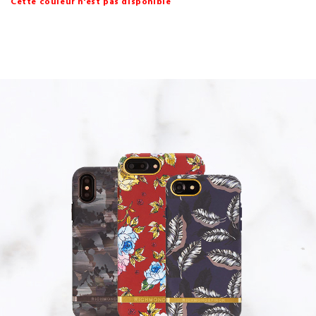
Cette couleur n'est pas disponible