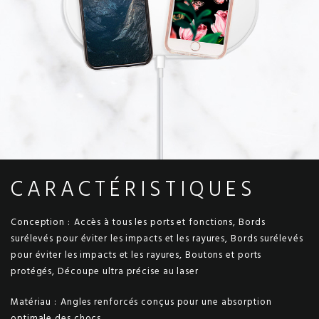
CARACTÉRISTIQUES
Conception :
Accès à tous les ports et fonctions, Bords
surélevés pour éviter les impacts et les rayures, Bords surélevés
pour éviter les impacts et les rayures, Boutons et ports
protégés, Découpe ultra précise au laser
Matériau :
Angles renforcés conçus pour une absorption
optimale des chocs