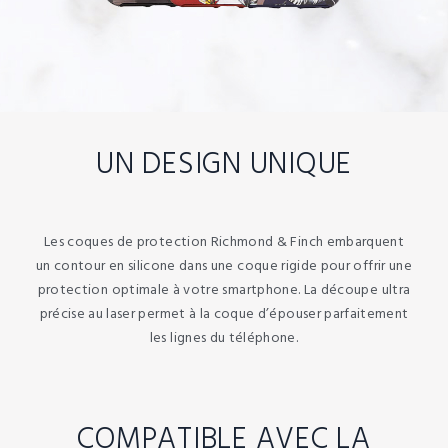
UN DESIGN UNIQUE
Les coques de protection Richmond & Finch embarquent
un contour en silicone dans une coque rigide pour offrir une
protection optimale à votre smartphone. La découpe ultra
précise au laser permet à la coque d’épouser parfaitement
les lignes du téléphone.
COMPATIBLE AVEC LA