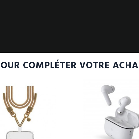
n
POUR COMPLÉTER VOTRE ACHA