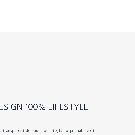
ESIGN 100% LIFESTYLE
transparent de haute qualité, la coque habille et