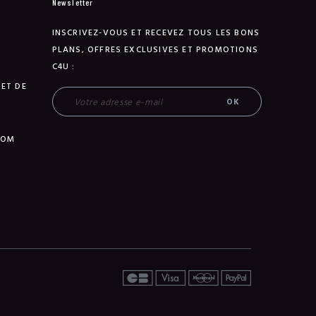
Newsletter
INSCRIVEZ-VOUS ET RECEVEZ TOUS LES BONS
PLANS, OFFRES EXCLUSIVES ET PROMOTIONS
C4U :
 ET DE
TOM