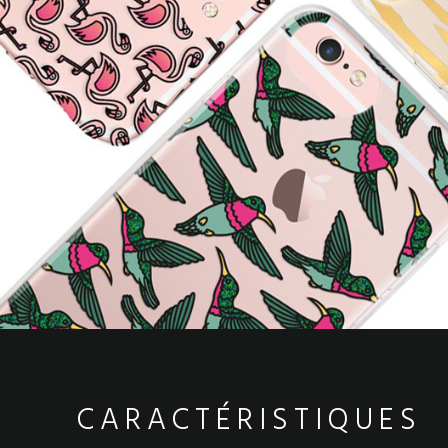
CARACTÉRISTIQUES