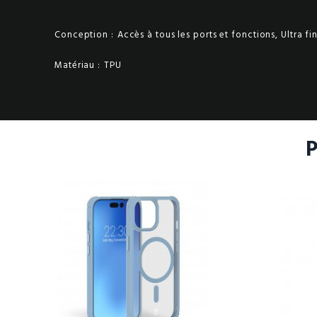
Conception :
Accès à tous les ports et fonctions, Ultra fi
Matériau :
TPU