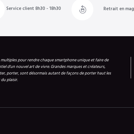
Service client 8h30 - 18h30
Retrait en mag
s multiples pour rendre chaque smartphone unique et faire de
ntiel d'un nouvel art de vivre. Grandes marques et créateurs,
er, porter, sont désormais autant de façons de porter haut les
du plaisir.