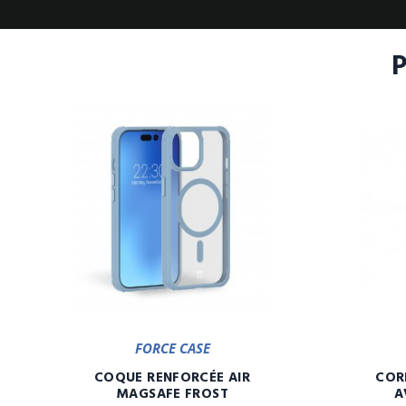
FORCE CASE
COQUE RENFORCÉE AIR
COR
MAGSAFE FROST
A