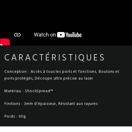
CARACTÉRISTIQUES
Conception :
Accès à tous les ports et fonctions, Boutons et
ports protégés, Découpe ultra précise au laser
Matériau :
ShockSpread™
Finitions :
3mm d'épaisseur, Résistant aux rayures
Poids :
30g