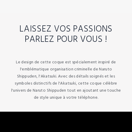
LAISSEZ VOS PASSIONS
PARLEZ POUR VOUS !
Le design de cette coque est spécialement inspiré de
l'emblématique organisation criminelle de Naruto
Shippuden, l'Akatsuki. Avec des détails soignés et les
symboles distinctifs de l'Akatsuki, cette coque célèbre
l'univers de Naruto Shippuden tout en ajoutant une touche
de style unique à votre téléphone.