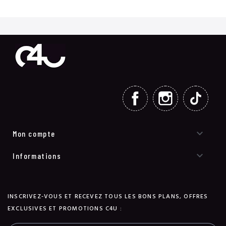
FACEBOOK
INSTAGRAM
TIKT

Mon compte

Informations
INSCRIVEZ-VOUS ET RECEVEZ TOUS LES BONS PLANS, OFFRES
EXCLUSIVES ET PROMOTIONS C4U :