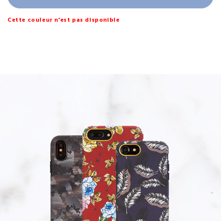
Cette couleur n'est pas disponible