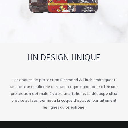
UN DESIGN UNIQUE
Les coques de protection Richmond & Finch embarquent
un contour en silicone dans une coque rigide pour offrir une
protection optimale à votre smartphone. La découpe ultra
précise au laser permet à la coque d’épouser parfaitement
les lignes du téléphone.