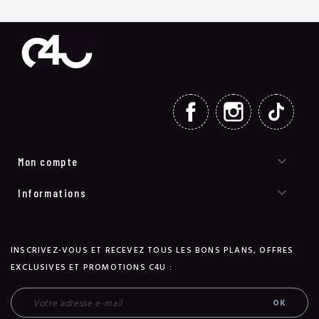
FACEBOOK
INSTAGRAM
TIKT

Mon compte

Informations
INSCRIVEZ-VOUS ET RECEVEZ TOUS LES BONS PLANS, OFFRES
EXCLUSIVES ET PROMOTIONS C4U :