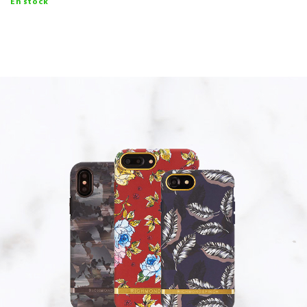
En stock