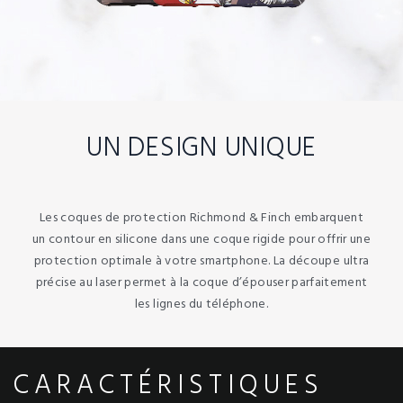
UN DESIGN UNIQUE
Les coques de protection Richmond & Finch embarquent
un contour en silicone dans une coque rigide pour offrir une
protection optimale à votre smartphone. La découpe ultra
précise au laser permet à la coque d’épouser parfaitement
les lignes du téléphone.
CARACTÉRISTIQUES