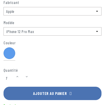
Fabricant
Modèle
Couleur
Bleu
Quantité
AJOUTER AU PANIER