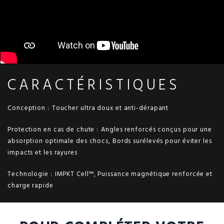
CARACTÉRISTIQUES
Conception :
Toucher ultra doux et anti-dérapant
Protection en cas de chute :
Angles renforcés conçus pour une
absorption optimale des chocs, Bords surélevés pour éviter les
impacts et les rayures
Technologie :
IMPKT Cell™, Puissance magnétique renforcée et
charge rapide