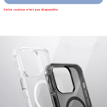
Cette couleur n'est pas disponible