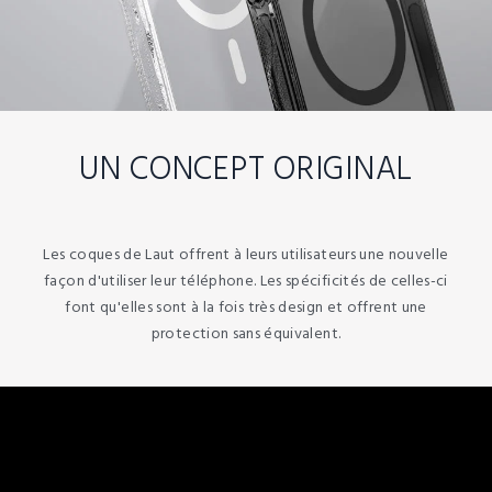
UN CONCEPT ORIGINAL
Les coques de Laut offrent à leurs utilisateurs une nouvelle
façon d'utiliser leur téléphone. Les spécificités de celles-ci
font qu'elles sont à la fois très design et offrent une
protection sans équivalent.