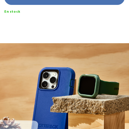
En stock