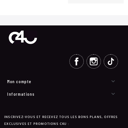
FACEBOOK
INSTAGRAM
TIKT

Mon compte

Informations
INSCRIVEZ-VOUS ET RECEVEZ TOUS LES BONS PLANS, OFFRES
EXCLUSIVES ET PROMOTIONS C4U :