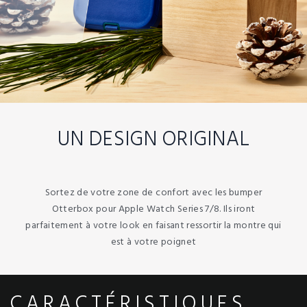
UN DESIGN ORIGINAL
Sortez de votre zone de confort avec les bumper
Otterbox pour Apple Watch Series 7/8. Ils iront
parfaitement à votre look en faisant ressortir la montre qui
est à votre poignet
CARACTÉRISTIQUES