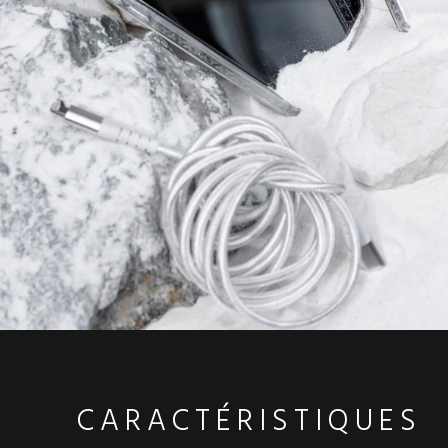
CARACTÉRISTIQUES