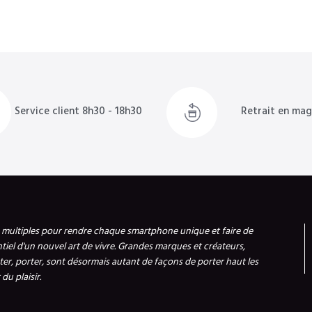
Service client 8h30 - 18h30
Retrait en mag
s multiples pour rendre chaque smartphone unique et faire de
ntiel d'un nouvel art de vivre. Grandes marques et créateurs,
er, porter, sont désormais autant de façons de porter haut les
du plaisir.