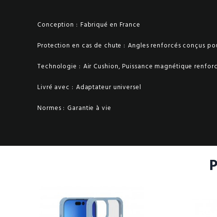
Conception :
Fabriqué en France
Protection en cas de chute :
Angles renforcés conçus pou
Technologie :
Air Cushion, Puissance magnétique renforc
Livré avec :
Adaptateur universel
Normes :
Garantie à vie