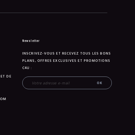
Newsletter
INSCRIVEZ-VOUS ET RECEVEZ TOUS LES BONS
PLANS, OFFRES EXCLUSIVES ET PROMOTIONS
C4U :
 ET DE
TOM