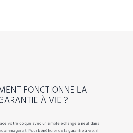
ENT FONCTIONNE LA
GARANTIE À VIE ?
ace votre coque avec un simple échange à neuf dans
endommagerait. Pour bénéficier de la garantie à vie, il