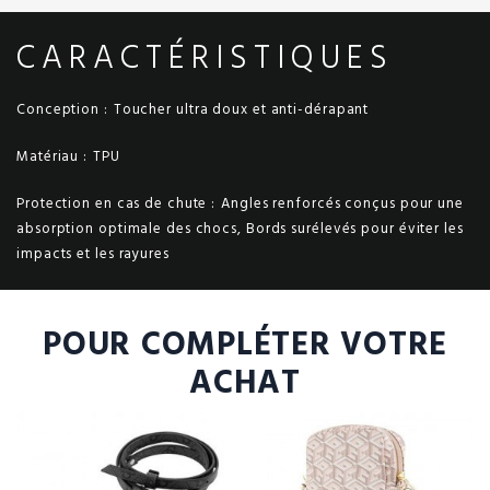
CARACTÉRISTIQUES
Conception :
Toucher ultra doux et anti-dérapant
Matériau :
TPU
Protection en cas de chute :
Angles renforcés conçus pour une
absorption optimale des chocs, Bords surélevés pour éviter les
impacts et les rayures
POUR COMPLÉTER VOTRE
ACHAT