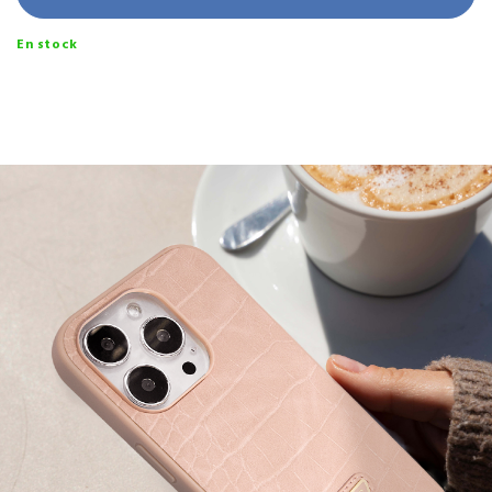
En stock