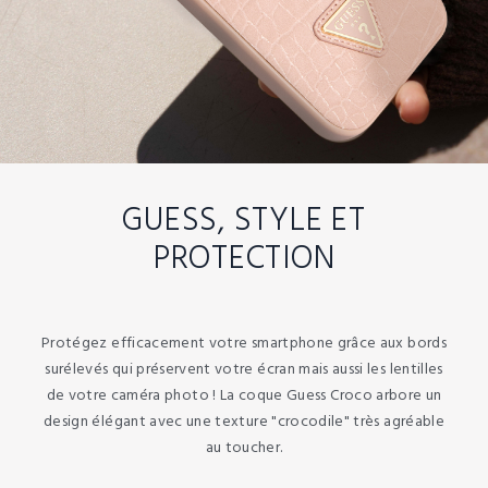
GUESS, STYLE ET
PROTECTION
Protégez efficacement votre smartphone grâce aux bords
surélevés qui préservent votre écran mais aussi les lentilles
de votre caméra photo ! La coque Guess Croco arbore un
design élégant avec une texture "crocodile" très agréable
au toucher.