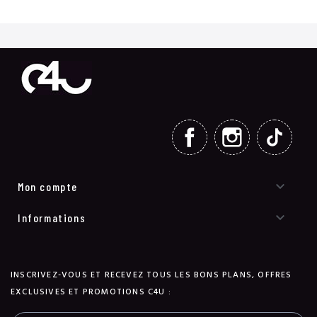
FACEBOOK
INSTAGRAM
TIKT

Mon compte

Informations
INSCRIVEZ-VOUS ET RECEVEZ TOUS LES BONS PLANS, OFFRES
EXCLUSIVES ET PROMOTIONS C4U :