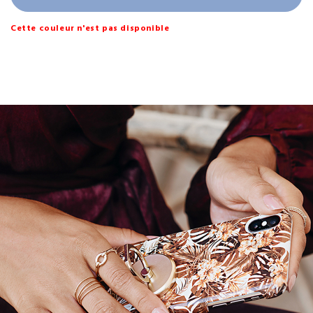
Cette couleur n'est pas disponible