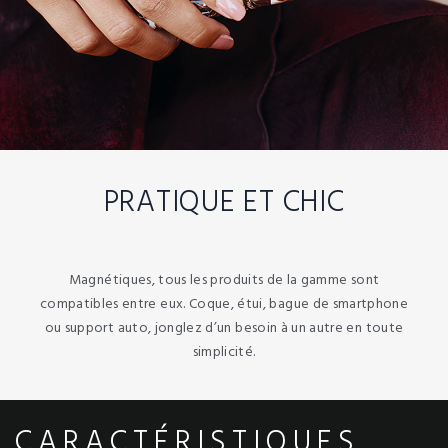
PRATIQUE ET CHIC
Magnétiques, tous les produits de la gamme sont
compatibles entre eux. Coque, étui, bague de smartphone
ou support auto, jonglez d’un besoin à un autre en toute
simplicité.
CARACTÉRISTIQUES