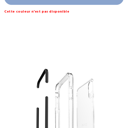
Cette couleur n'est pas disponible