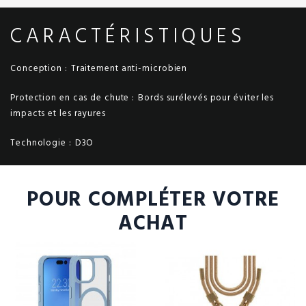
CARACTÉRISTIQUES
Conception :
Traitement anti-microbien
Protection en cas de chute :
Bords surélevés pour éviter les
impacts et les rayures
Technologie :
D3O
POUR COMPLÉTER VOTRE
ACHAT