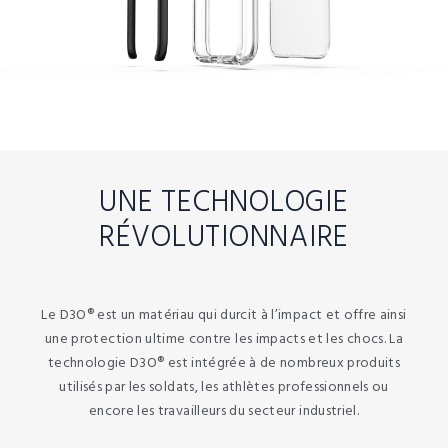
UNE TECHNOLOGIE
RÉVOLUTIONNAIRE
Le D3O® est un matériau qui durcit à l’impact et offre ainsi
une protection ultime contre les impacts et les chocs. La
technologie D3O® est intégrée à de nombreux produits
utilisés par les soldats, les athlètes professionnels ou
encore les travailleurs du secteur industriel.