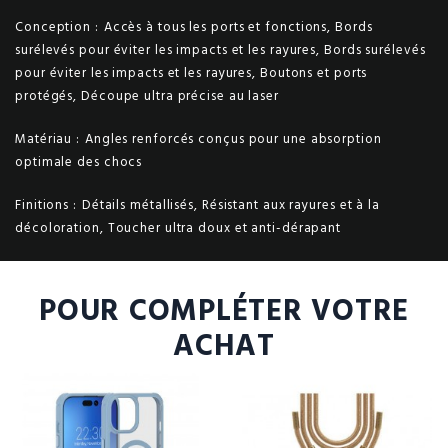
Conception :
Accès à tous les ports et fonctions, Bords
surélevés pour éviter les impacts et les rayures, Bords surélevés
pour éviter les impacts et les rayures, Boutons et ports
protégés, Découpe ultra précise au laser
Matériau :
Angles renforcés conçus pour une absorption
optimale des chocs
Finitions :
Détails métallisés, Résistant aux rayures et à la
décoloration, Toucher ultra doux et anti-dérapant
POUR COMPLÉTER VOTRE
ACHAT