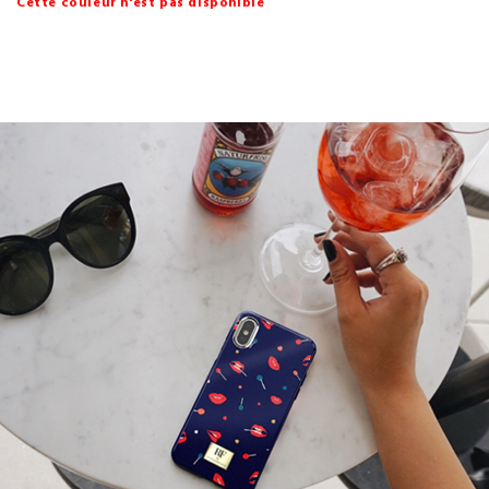
Cette couleur n'est pas disponible