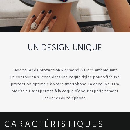
UN DESIGN UNIQUE
Les coques de protection Richmond & Finch embarquent
un contour en silicone dans une coque rigide pour offrir une
protection optimale à votre smartphone. La découpe ultra
précise au laser permet à la coque d’épouser parfaitement
les lignes du téléphone.
CARACTÉRISTIQUES