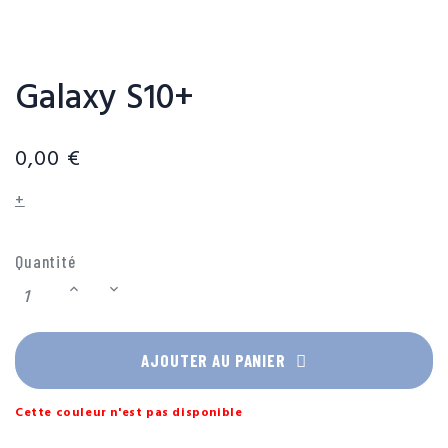
Galaxy S10+
0,00 €
+
Quantité
AJOUTER AU PANIER
Cette couleur n'est pas disponible