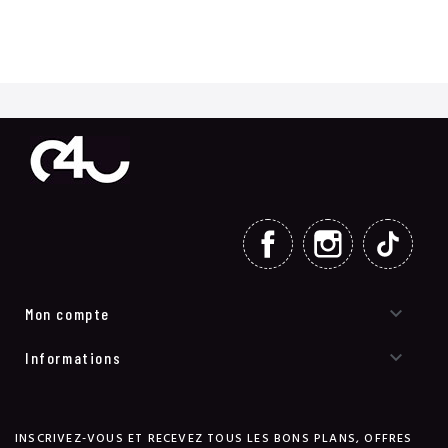
FACEBOOK
INSTAGRAM
TIKT

Mon compte

Informations
INSCRIVEZ-VOUS ET RECEVEZ TOUS LES BONS PLANS, OFFRES