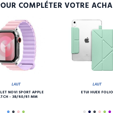
POUR COMPLÉTER VOTRE ACHA
LAUT
LAUT
LET NOVI SPORT APPLE
ETUI HUEX FOLIO
TCH - 38/40/41 MM