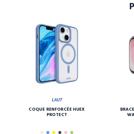
LAUT
COQUE RENFORCÉE HUEX
BRACE
PROTECT
WA