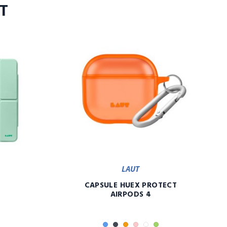
T
LAUT
CAPSULE HUEX PROTECT
AIRPODS 4