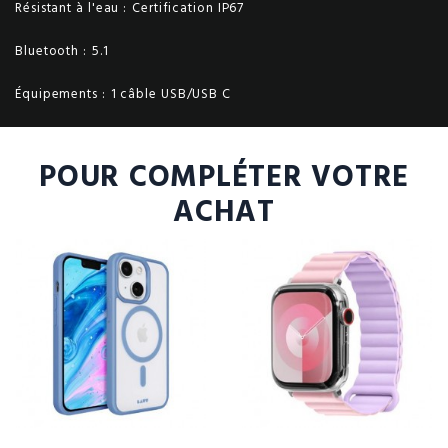
Résistant à l'eau :
Certification IP67
Bluetooth :
5.1
Équipements :
1 câble USB/USB C
POUR COMPLÉTER VOTRE
ACHAT