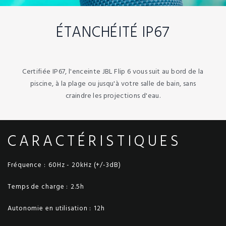
ÉTANCHÉITÉ IP67
Certifiée IP67, l'enceinte JBL Flip 6 vous suit au bord de la
piscine, à la plage ou jusqu'à votre salle de bain, sans
craindre les projections d'eau.
CARACTÉRISTIQUES
Fréquence :
60Hz - 20kHz (+/-3dB)
Temps de charge :
2.5h
Autonomie en utilisation :
12h