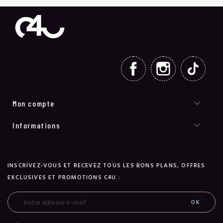
FACEBOOK
INSTAGRAM
TIKT

Mon compte

Informations
INSCRIVEZ-VOUS ET RECEVEZ TOUS LES BONS PLANS, OFFRES
EXCLUSIVES ET PROMOTIONS C4U :