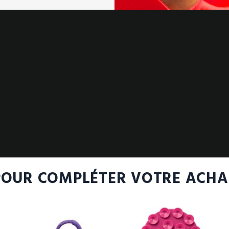
POUR COMPLÉTER VOTRE ACHA