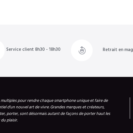
Service client 8h30 - 18h30
Retrait en mag
s multiples pour rendre chaque smartphone unique et faire de
ntiel d'un nouvel art de vivre. Grandes marques et créateurs,
er, porter, sont désormais autant de façons de porter haut les
du plaisir.