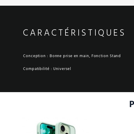
CARACTÉRISTIQUES
Conception :
Bonne prise en main, Fonction Stand
Compatibilité :
Universel