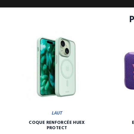
LAUT
COQUE RENFORCÉE HUEX
PROTECT