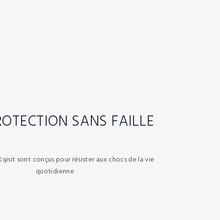
ROTECTION SANS FAILLE
Xqisit sont conçus pour résister aux chocs de la vie
quotidienne