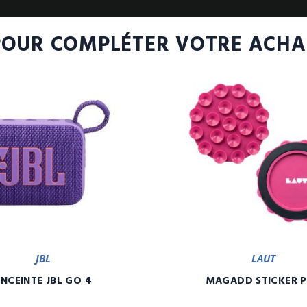
POUR COMPLÉTER VOTRE ACHA
JBL
LAUT
ENCEINTE JBL GO 4
MAGADD STICKER 