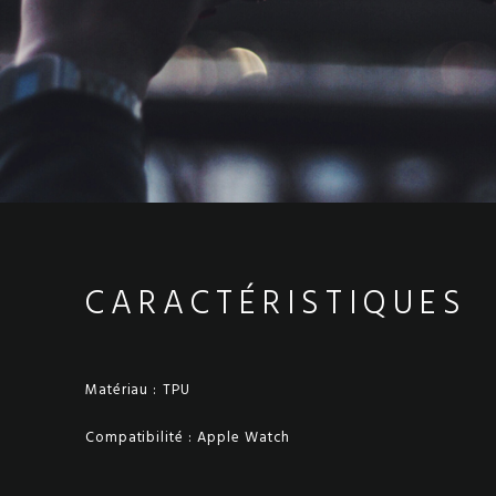
CARACTÉRISTIQUES
Matériau :
TPU
Compatibilité :
Apple Watch