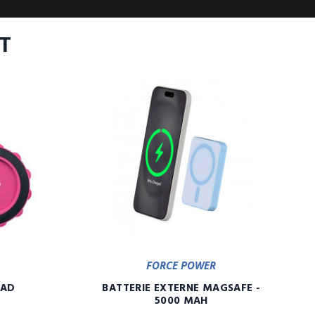
T
FORCE POWER
PAD
BATTERIE EXTERNE MAGSAFE -
5000 MAH