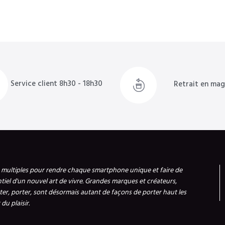
Service client 8h30 - 18h30
Retrait en mag
s multiples pour rendre chaque smartphone unique et faire de
ntiel d'un nouvel art de vivre. Grandes marques et créateurs,
er, porter, sont désormais autant de façons de porter haut les
du plaisir.