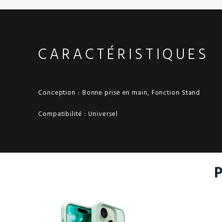
CARACTÉRISTIQUES
Conception :
Bonne prise en main, Fonction Stand
Compatibilité :
Universel