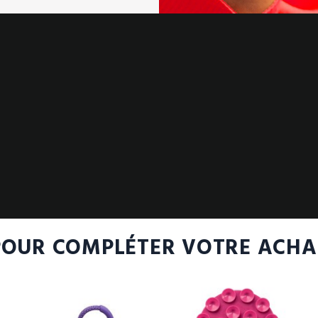
POUR COMPLÉTER VOTRE ACHA