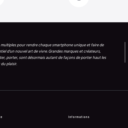
s multiples pour rendre chaque smartphone unique et faire de
ntiel d'un nouvel art de vivre. Grandes marques et créateurs,
er, porter, sont désormais autant de façons de porter haut les
du plaisir.
te
Informations