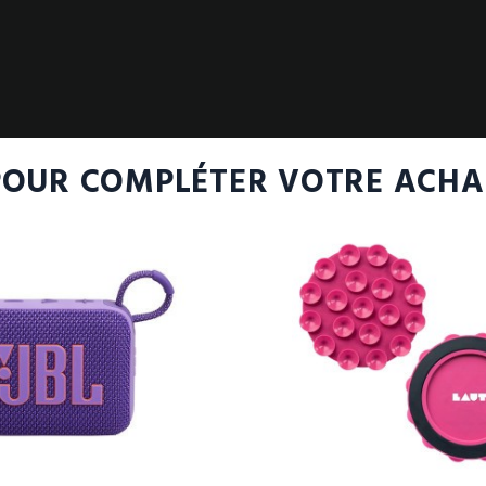
POUR COMPLÉTER VOTRE ACHA