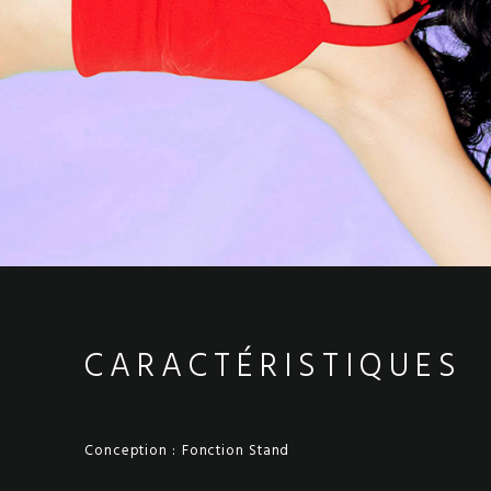
CARACTÉRISTIQUES
Conception :
Fonction Stand