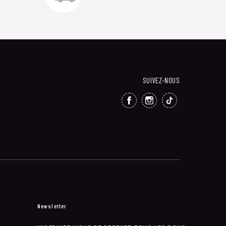
SUIVEZ-NOUS
FACEBOOK
INSTAGRAM
TIKTOK
Newsletter