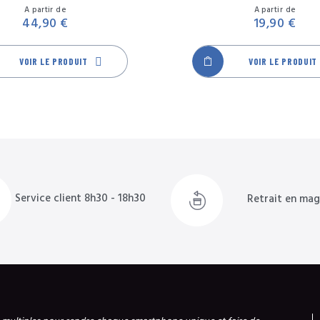
Prix
A partir de
A partir de
44,90 €
19,90 €
VOIR LE PRODUIT
VOIR LE PRODUIT
Service client 8h30 - 18h30
Retrait en mag