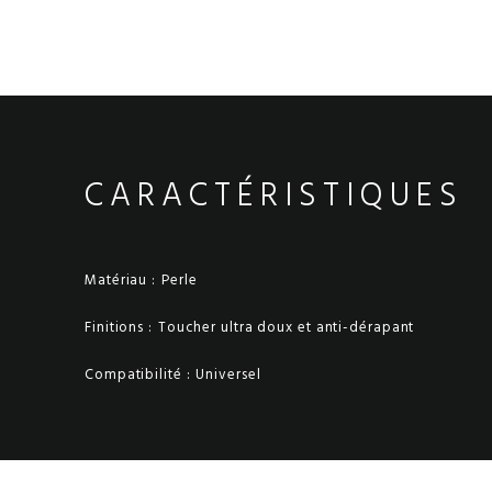
CARACTÉRISTIQUES
Matériau :
Perle
Finitions :
Toucher ultra doux et anti-dérapant
Compatibilité :
Universel