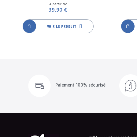
Prix
A partir de
39,90 €
VOIR LE PRODUIT
Paiement 100% sécurisé