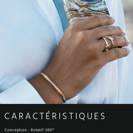
CARACTÉRISTIQUES
Conception :
Rotatif 360°