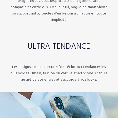
Magnétiques, tous les produits de la gamme sont
compatibles entre eux. Coque, étui, bague de smartphone
ou support auto, jonglez d’un besoin à un autre en toute
simplicité.
ULTRA TENDANCE
Les designs de la collection font écho aux tendances les
plus modes. Urbain, fashion ou chic, le smartphone s’habille
au gré de vos envies et s’accorde à vos looks.