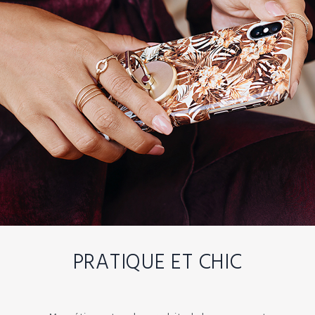
PRATIQUE ET CHIC