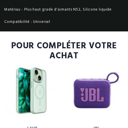
Matériau :
Plus haut grade d'aimants N52, Silicone liquide
Compatibilité :
Universel
POUR COMPLÉTER VOTRE
ACHAT